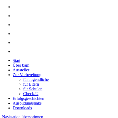
Start
Über bam
Aussteller
Zur Vorbereitung
für Jugendliche
für Eltern
für Schulen
Check-U
Erfolgsgeschichten
Ausbildungslinks
Downloads
Navigation überspringen