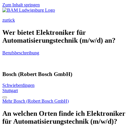
Zum Inhalt springen
zurück
Wer bietet Elektroniker für
Automatisierungstechnik (m/w/d) an?
Berufsbeschreibung
Bosch (Robert Bosch GmbH)
Schwieberdingen
Stuttgart
Mehr
Bosch (Robert Bosch GmbH)
An welchen Orten finde ich Elektroniker
für Automatisierungstechnik (m/w/d)?