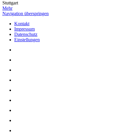
Stuttgart
Mehr
Navigation überspringen
Kontakt
Impressum
Datenschutz
Einstellungen