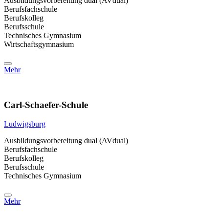
Ausbildungsvorbereitung dual (AVdual)
Berufsfachschule
Berufskolleg
Berufsschule
Technisches Gymnasium
Wirtschaftsgymnasium
Mehr
Carl-Schaefer-Schule
Ludwigsburg
Ausbildungsvorbereitung dual (AVdual)
Berufsfachschule
Berufskolleg
Berufsschule
Technisches Gymnasium
Mehr