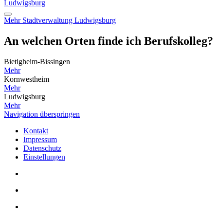
Ludwigsburg
Mehr
Stadtverwaltung Ludwigsburg
An welchen Orten finde ich Berufskolleg?
Bietigheim-Bissingen
Mehr
Kornwestheim
Mehr
Ludwigsburg
Mehr
Navigation überspringen
Kontakt
Impressum
Datenschutz
Einstellungen