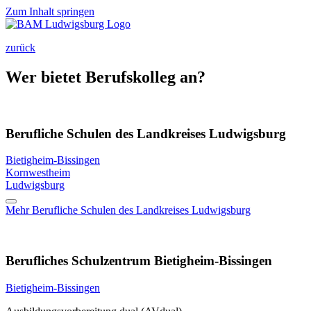
Zum Inhalt springen
zurück
Wer bietet Berufskolleg an?
Berufliche Schulen des Landkreises Ludwigsburg
Bietigheim-Bissingen
Kornwestheim
Ludwigsburg
Mehr
Berufliche Schulen des Landkreises Ludwigsburg
Berufliches Schulzentrum Bietigheim-Bissingen
Bietigheim-Bissingen