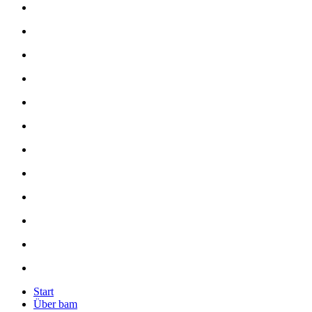
Start
Über bam