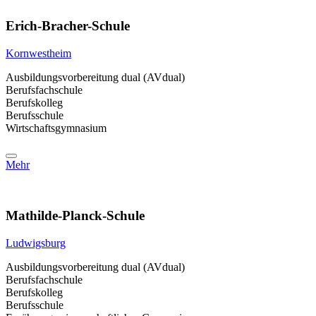
Erich-Bracher-Schule
Kornwestheim
Ausbildungsvorbereitung dual (AVdual)
Berufsfachschule
Berufskolleg
Berufsschule
Wirtschaftsgymnasium
Mehr
Mathilde-Planck-Schule
Ludwigsburg
Ausbildungsvorbereitung dual (AVdual)
Berufsfachschule
Berufskolleg
Berufsschule