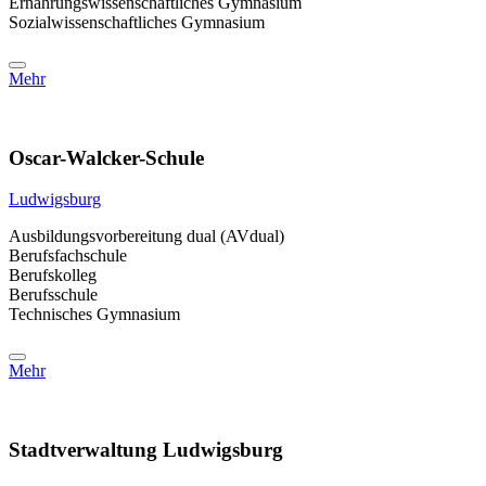
Ernährungswissenschaftliches Gymnasium
Sozialwissenschaftliches Gymnasium
Mehr
Oscar-Walcker-Schule
Ludwigsburg
Ausbildungsvorbereitung dual (AVdual)
Berufsfachschule
Berufskolleg
Berufsschule
Technisches Gymnasium
Mehr
Stadtverwaltung Ludwigsburg